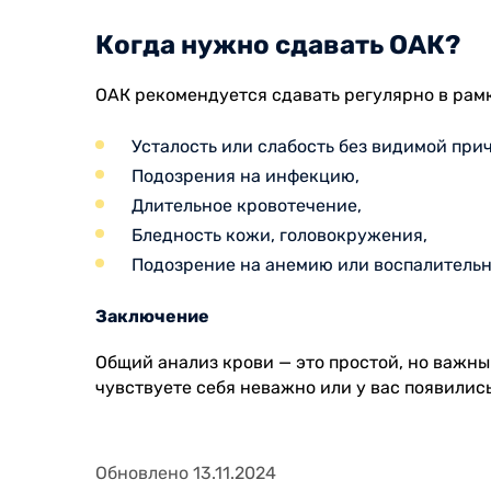
Когда нужно сдавать ОАК?
ОАК рекомендуется сдавать регулярно в рамк
Усталость или слабость без видимой при
Подозрения на инфекцию,
Длительное кровотечение,
Бледность кожи, головокружения,
Подозрение на анемию или воспалительн
Заключение
Общий анализ крови — это простой, но важны
чувствуете себя неважно или у вас появилис
Обновлено 13.11.2024