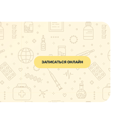
ЗАПИСАТЬСЯ ОНЛАЙН