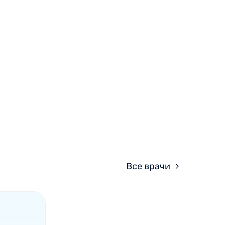
Все врачи