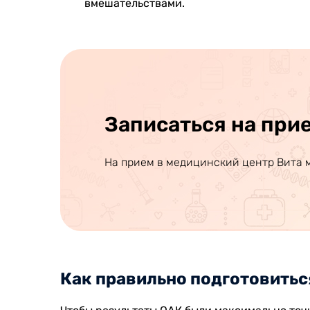
вмешательствами.
Записаться на при
На прием в медицинский центр Вита 
Как правильно подготовитьс