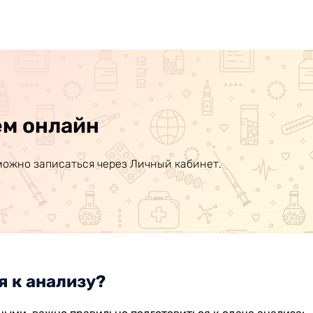
ем онлайн
можно записаться через Личный кабинет.
я к анализу?