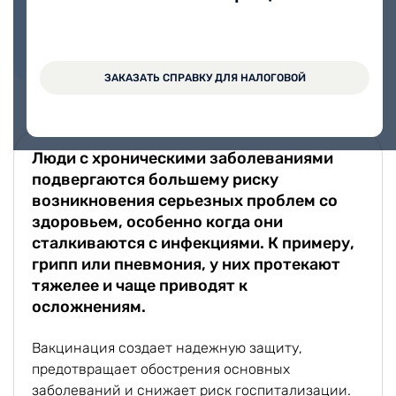
Вараксина Елена
Александровна
Стаж работы 7 лет
ЗАКАЗАТЬ СПРАВКУ ДЛЯ НАЛОГОВОЙ
Люди с хроническими заболеваниями
подвергаются большему риску
возникновения серьезных проблем со
здоровьем, особенно когда они
сталкиваются с инфекциями. К примеру,
грипп или пневмония, у них протекают
тяжелее и чаще приводят к
осложнениям.
Вакцинация создает надежную защиту,
предотвращает обострения основных
заболеваний и снижает риск госпитализации.