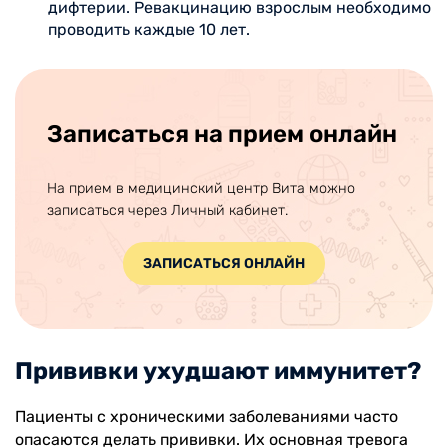
дифтерии. Ревакцинацию взрослым необходимо
проводить каждые 10 лет.
Записаться на прием онлайн
На прием в медицинский центр Вита можно
записаться через Личный кабинет.
ЗАПИСАТЬСЯ ОНЛАЙН
Прививки ухудшают иммунитет?
Пациенты с хроническими заболеваниями часто
опасаются делать прививки. Их основная тревога