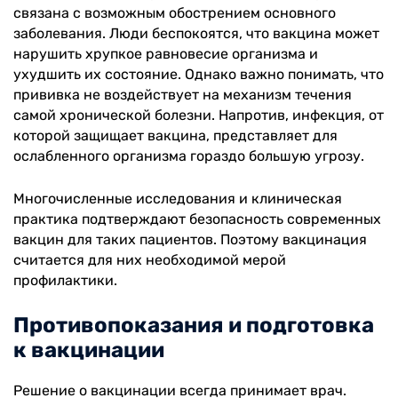
связана с возможным обострением основного
заболевания. Люди беспокоятся, что вакцина может
нарушить хрупкое равновесие организма и
ухудшить их состояние. Однако важно понимать, что
прививка не воздействует на механизм течения
самой хронической болезни. Напротив, инфекция, от
которой защищает вакцина, представляет для
ослабленного организма гораздо большую угрозу.
Многочисленные исследования и клиническая
практика подтверждают безопасность современных
вакцин для таких пациентов. Поэтому вакцинация
считается для них необходимой мерой
профилактики.
Противопоказания и подготовка
к вакцинации
Решение о вакцинации всегда принимает врач.