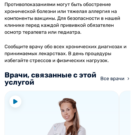
Противопоказаниями могут быть обострение
хронической болезни или тяжелая аллергия на
компоненты вакцины. Для безопасности в нашей
клинике перед каждой прививкой обязателен
осмотр терапевта или педиатра.
Сообщите врачу обо всех хронических диагнозах и
принимаемых лекарствах. В день процедуры
избегайте стрессов и физических нагрузок.
Врачи, связанные с этой
Все врачи
услугой