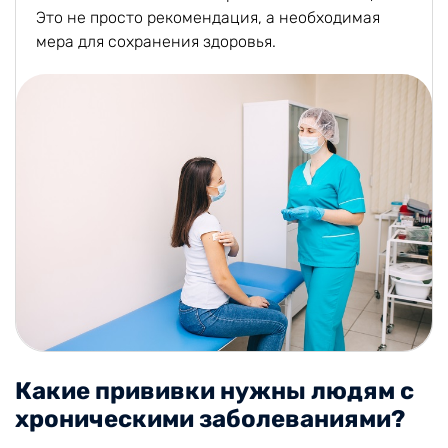
Это не просто рекомендация, а необходимая
мера для сохранения здоровья.
Какие прививки нужны людям с
хроническими заболеваниями?