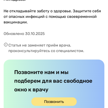
Не откладывайте заботу о здоровье. Защитите себя
от опасных инфекций с помощью своевременной
вакцинации.
Обновлено 30.10.2025
Статья не заменяет приём врача,
проконсультируйтесь со специалистом.
Позвоните нам и мы
подберем для вас свободное
окно к врачу
Позвонить