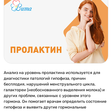
Анализ на уровень пролактина используется для
диагностики патологий гипофиза, причин
бесплодия, нарушений менструального цикла,
галактореи (необоснованного выделения молока) и
других проблем, связанных с уровнем этого
гормона. Он помогает врачам определить состояние
гипофиза и выявить другие гормональные