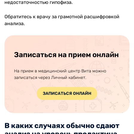
недостаточностью гипофиза.
Обратитесь к врачу за грамотной расшифровкой
анализа.
Записаться на прием онлайн
На прием в медицинский центр Вита можно
записаться через Личный кабинет.
ЗАПИСАТЬСЯ ОНЛАЙН
В каких случаях обычно сдают
анализ на уровень пролактина