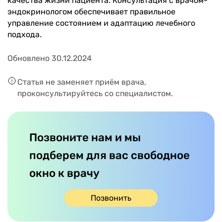
качества жизни пациента. Консультация с врачом-
эндокринологом обеспечивает правильное
управление состоянием и адаптацию лечебного
подхода.
Обновлено 30.12.2024
Статья не заменяет приём врача,
проконсультируйтесь со специалистом.
Позвоните нам и мы
подберем для вас свободное
окно к врачу
Позвонить