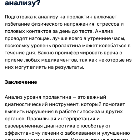
анализу?
Подготовка к анализу на пролактин включает
избегание физического напряжения, стрессов и
половых контактов за день до теста. Анализ
проводят натощак, лучше всего в утренние часы,
поскольку уровень пролактина может колебаться в
течение дня. Важно проинформировать врача о
приеме любых медикаментов, так как некоторые из
них могут влиять на результаты.
Заключение
Анализ уровня пролактина — это важный
диагностический инструмент, который помогает
выявить нарушения в работе гипофиза и других
органов. Правильная интерпретация и
своевременная диагностика способствуют
эффективному лечению заболевания и улучшению