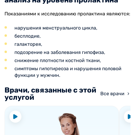
Показаниями к исследованию пролактина являются:
нарушения менструального цикла,
бесплодие,
галакторея,
подозрение на заболевания гипофиза,
снижение плотности костной ткани,
симптомы гипотиреоза и нарушения половой
функции у мужчин.
Врачи, связанные с этой
Все врачи
услугой