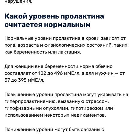
нарушения.
Какой уровень пролактина
считается нормальным
Нормальные уровни пролактина в крови зависят от
пола, возраста и физиологических состояний, таких
как беременность или лактация.
Для женщин вне беременности норма обычно
составляет от 102 до 496 мМЕ/л, а для мужчин — от
57 до 395 мМЕ/л.
Повышенные уровни пролактина могут указывать на
гиперпролактинемию, вызванную стрессом,
гипофизарными опухолями, гипотиреозом или
использованием некоторых медикаментов.
Пониженные уровни могут быть связаны с