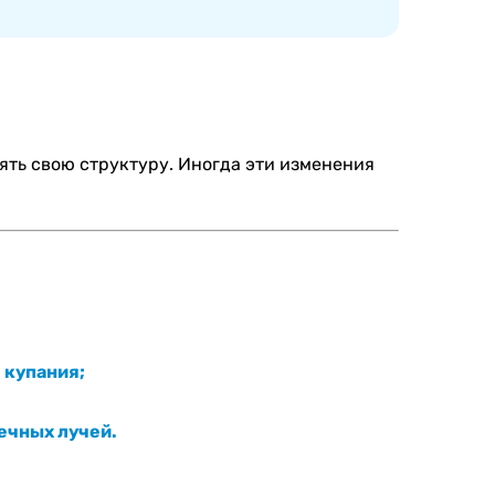
ять свою структуру. Иногда эти изменения
 купания;
ечных лучей.