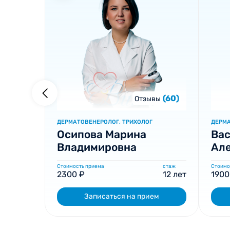
(60)
Отзывы
ДЕРМАТОВЕНЕРОЛОГ, ТРИХОЛОГ
ДЕРМ
Осипова Марина
Вас
Владимировна
Ал
Стоимость приема
стаж
Стоимо
2300 ₽
12 лет
1900
Записаться на прием