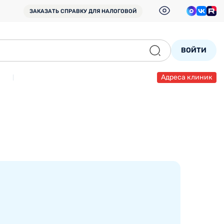
ЗАКАЗАТЬ СПРАВКУ
ДЛЯ НАЛОГОВОЙ
ВОЙТИ
Адреса клиник