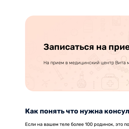
Записаться на при
На прием в медицинский центр Вита 
Как понять что нужна консу
Если на вашем теле более 100 родинок, это п