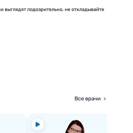
ни выглядят подозрительно, не откладывайте
Все врачи