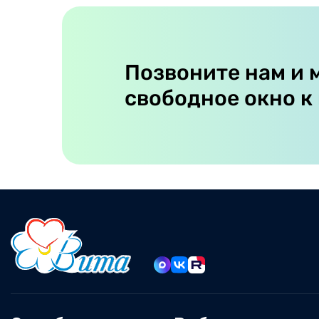
Позвоните нам и 
свободное окно к