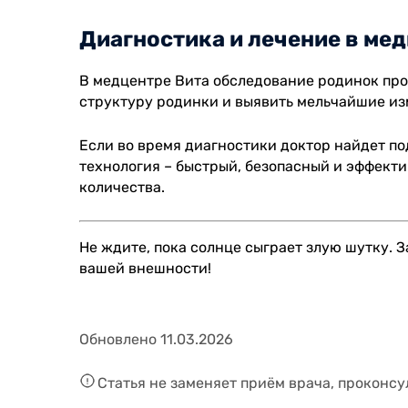
Диагностика и лечение в ме
В медцентре Вита обследование родинок про
структуру родинки и выявить мельчайшие из
Если во время диагностики доктор найдет по
технология – быстрый, безопасный и эффекти
количества.
Не ждите, пока солнце сыграет злую шутку.
вашей внешности!
Обновлено 11.03.2026
Статья не заменяет приём врача, проконсу