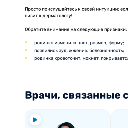
Просто прислушайтесь к своей интуиции: есл
визит к дерматологу!
Обратите внимание на следующие признаки:
родинка изменила цвет, размер, форму;
появились зуд, жжение, болезненность;
родинка кровоточит, мокнет, покрываетс
Врачи, связанные с