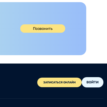
Позвонить
ВОЙТИ
ЗАПИСАТЬСЯ ОНЛАЙН
Центр обращений