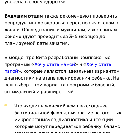
уверена в своем здоровье.
Будущим отцам
также рекомендуют проверить
репродуктивное здоровье перед новым этапом в
жизни. Обследования и мужчинам, и женщинам
рекомендуют проходить за 3-6 месяцев до
планируемой даты зачатия.
В медцентре Вита разработаны комплексные
программы «
Хочу стать мамой
» и «
Хочу стать
папой
», которые являются идеальным вариантом
диагностики на этапе планирования ребенка. На
ваш выбор – три варианта программы: базовый,
оптимальный и расширенный.
Что входит в женский комплекс: оценка
бактериальной флоры, выявление патогенных
микроорганизмов, диагностика инфекций,
которые могут передаваться ребенку, баланс