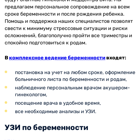
предлагаем персональное сопровождение на всем
сроке беременности и после рождения ребенка.
Помощь и поддержка наших специалистов позволят
свести к минимуму стрессовые ситуации и риски
осложнений, благополучно пройти все триместры и
спокойно подготовиться к родам.
В
комплексное ведение беременности
входят:
постановка на учет на любом сроке, оформление
больничного листа по беременности и родам,
наблюдение персональным врачом акушером-
гинекологом,
посещение врача в удобное время,
все необходимые анализы и УЗИ.
УЗИ по беременности