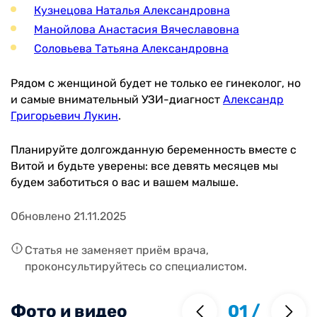
Кузнецова Наталья Александровна
Манойлова Анастасия Вячеславовна
Соловьева Татьяна Александровна
Рядом с женщиной будет не только ее гинеколог, но
и самые внимательный УЗИ-диагност
Александр
Григорьевич Лукин
.
Планируйте долгожданную беременность вместе с
Витой и будьте уверены: все девять месяцев мы
будем заботиться о вас и вашем малыше.
Обновлено 21.11.2025
Статья не заменяет приём врача,
проконсультируйтесь со специалистом.
Фото и видео
01
/