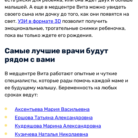
малышей. А еще в медцентре Вита можно увидеть
своего сына или дочку до того, как они появятся на
свет.
УЗИ в формате 3D
позволит получить
эмоциональные, трогательные снимки ребеночка,
пока вы только ждете его рождения.
Самые лучшие врачи будут
рядом с вами
В медцентре Вита работают опытные и чуткие
специалисты, которые рады помочь каждой маме и
ее будущему малышу. Беременность на любых
сроках ведут:
Аксентьева Мария Васильевна
Ершова Татьяна Александровна
Кудряшова Марина Александровна
Кузичева Наталья Николаевна