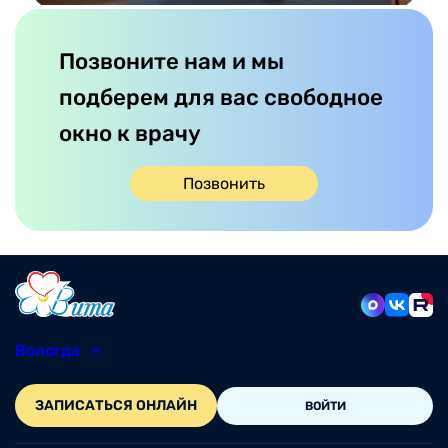
Позвоните нам и мы
подберем для вас свободное
окно к врачу
Позвонить
Вологда
8 (8172) 20-48-12
ЗАПИСАТЬСЯ ОНЛАЙН
ВОЙТИ