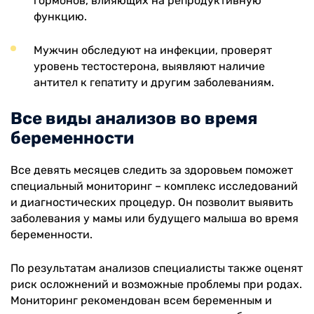
гормонов, влияющих на репродуктивную
функцию.
Мужчин обследуют на инфекции, проверят
уровень тестостерона, выявляют наличие
антител к гепатиту и другим заболеваниям.
Все виды анализов во время
беременности
Все девять месяцев следить за здоровьем поможет
специальный мониторинг – комплекс исследований
и диагностических процедур. Он позволит выявить
заболевания у мамы или будущего малыша во время
беременности.
По результатам анализов специалисты также оценят
риск осложнений и возможные проблемы при родах.
Мониторинг рекомендован всем беременным и