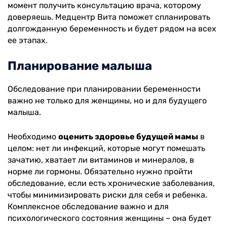
момент получить консультацию врача, которому
доверяешь. Медцентр Вита поможет спланировать
долгожданную беременность и будет рядом на всех
ее этапах.
Планирование малыша
Обследование при планировании беременности
важно не только для женщины, но и для будущего
малыша.
Необходимо
оценить здоровье будущей мамы
в
целом: нет ли инфекций, которые могут помешать
зачатию, хватает ли витаминов и минералов, в
норме ли гормоны. Обязательно нужно пройти
обследование, если есть хронические заболевания,
чтобы минимизировать риски для себя и ребенка.
Комплексное обследование важно и для
психологического состояния женщины – она будет