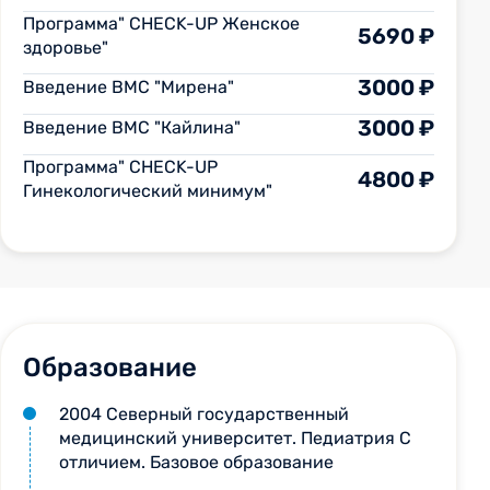
Программа" CHECK-UP Женское
5690 ₽
здоровье"
3000 ₽
Введение ВМС "Мирена"
3000 ₽
Введение ВМС "Кайлина"
Программа" CHECK-UP
4800 ₽
Гинекологический минимум"
Образование
2004 Северный государственный
медицинский университет. Педиатрия С
отличием. Базовое образование