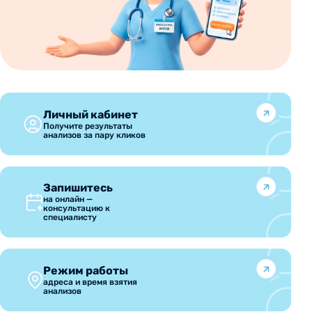
Личный кабинет
Получите результаты
анализов за пару кликов
Запишитесь
на онлайн —
консультацию к
специалисту
Режим работы
адреса и время взятия
анализов