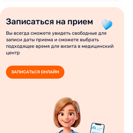
Записаться на прием
Вы всегда сможете увидеть свободные для
записи даты приема и сможете выбрать
подходящее время для визита в медицинский
центр
ЗАПИСАТЬСЯ ОНЛАЙН