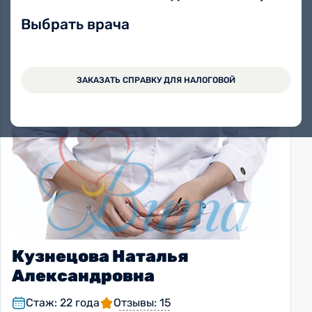
Выбрать врача
ЗАКАЗАТЬ СПРАВКУ ДЛЯ НАЛОГОВОЙ
Кузнецова Наталья
Александровна
Стаж: 22 года
Отзывы: 15