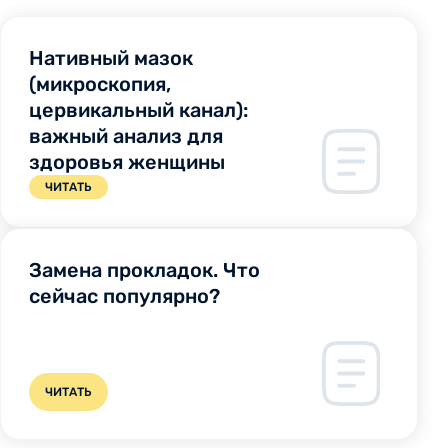
Нативный мазок
(микроскопия,
цервикальный канал):
важный анализ для
здоровья женщины
ЧИТАТЬ
Замена прокладок. Что
сейчас популярно?
ЧИТАТЬ