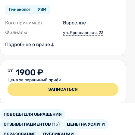
Гинеколог
УЗИ
Кого принимает
Взрослые
Филиалы
ул. Ярославская, 23
Подробнее о враче
от
1900 ₽
Цена за первичный приём
ЗАПИСАТЬСЯ
ПОВОДЫ ДЛЯ ОБРАЩЕНИЯ
ОТЗЫВЫ ПАЦИЕНТОВ
(15)
ЦЕНЫ НА УСЛУГИ
ОБРАЗОВАНИЕ
ПУБЛИКАЦИИ