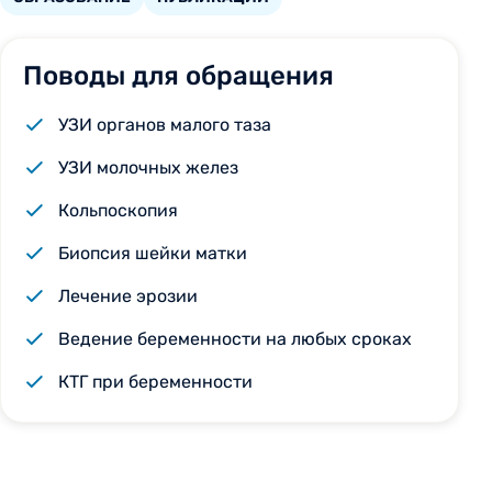
Поводы для обращения
УЗИ органов малого таза
УЗИ молочных желез
Кольпоскопия
Биопсия шейки матки
Лечение эрозии
Ведение беременности на любых сроках
КТГ при беременности