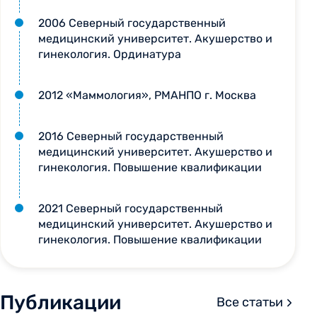
2006 Северный государственный
медицинский университет. Акушерство и
гинекология. Ординатура
2012 «Маммология», РМАНПО г. Москва
2016 Северный государственный
медицинский университет. Акушерство и
гинекология. Повышение квалификации
2021 Северный государственный
медицинский университет. Акушерство и
гинекология. Повышение квалификации
Публикации
Все статьи