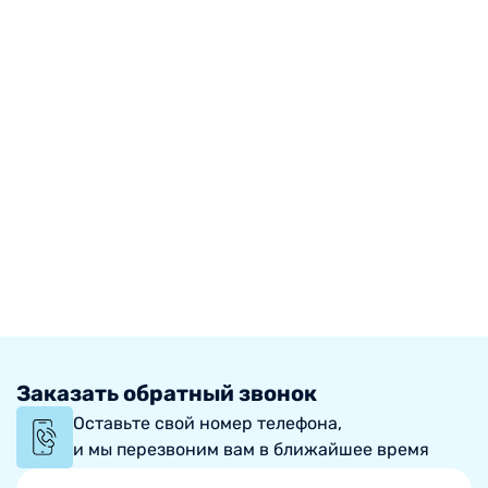
Заказать обратный звонок
Оставьте свой номер телефона,
и мы перезвоним вам в ближайшее время