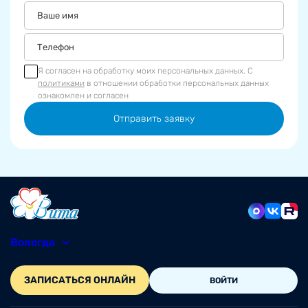
Я согласен на обработку моих персональных данных. С
политиками
в отношении обработки персональных данных
ознакомлен и согласен
Отправить заявку
Вологда
8 (8172) 20-48-12
ЗАПИСАТЬСЯ ОНЛАЙН
ВОЙТИ