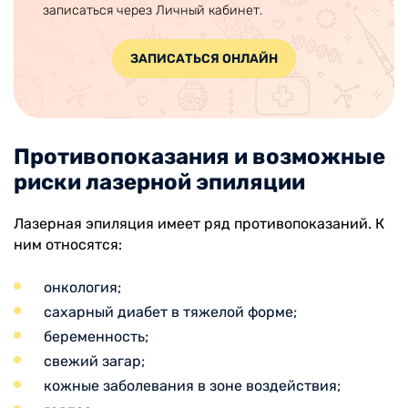
записаться через Личный кабинет.
ЗАПИСАТЬСЯ ОНЛАЙН
Противопоказания и возможные
риски лазерной эпиляции
Лазерная эпиляция имеет ряд противопоказаний. К
ним относятся:
онкология;
сахарный диабет в тяжелой форме;
беременность;
свежий загар;
кожные заболевания в зоне воздействия;