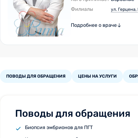
Филиалы
ул. Герцена,
Подробнее о враче
ПОВОДЫ ДЛЯ ОБРАЩЕНИЯ
ЦЕНЫ НА УСЛУГИ
ОБ
Поводы для обращения
Биопсия эмбрионов для ПГТ