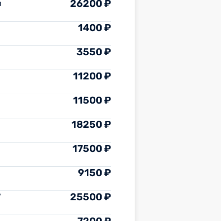
26200 ₽
и
1400 ₽
3550 ₽
11200 ₽
11500 ₽
18250 ₽
17500 ₽
9150 ₽
25500 ₽
"