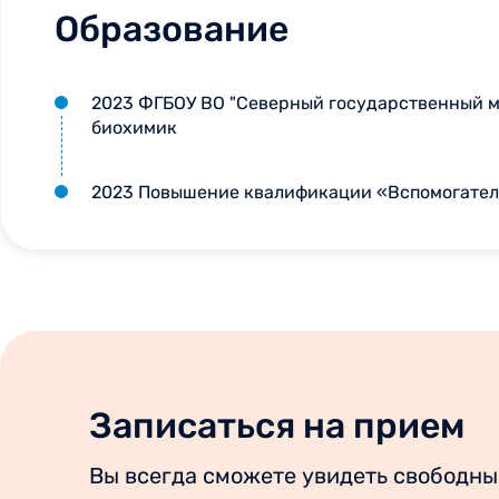
Образование
2023 ФГБОУ ВО "Северный государственный м
биохимик
2023 Повышение квалификации «Вспомогател
Записаться на прием
Вы всегда сможете увидеть свободны