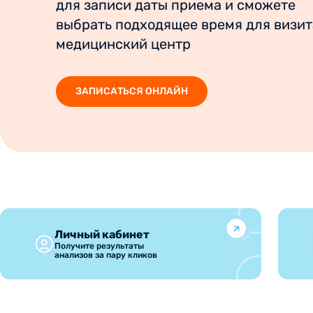
для записи даты приема и сможете
выбрать подходящее время для визит
медицинский центр
ЗАПИСАТЬСЯ ОНЛАЙН
Личный кабинет
Получите результаты
анализов за пару кликов