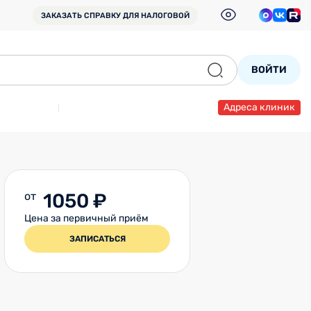
ЗАКАЗАТЬ СПРАВКУ
ДЛЯ НАЛОГОВОЙ
ВОЙТИ
Адреса клиник
от
1050 ₽
Цена за первичный приём
ЗАПИСАТЬСЯ