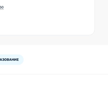
 50
РАЗОВАНИЕ