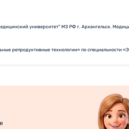
едицинский университет" МЗ РФ г. Архангельск. Медиц
ьные репродуктивные технологии» по специальности «
е