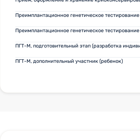
Преимплантационное генетическое тестирование 
Преимплантационное генетическое тестирование
ПГТ-М, подготовительный этап (разработка индив
ПГТ-М, дополнительный участник (ребенок)