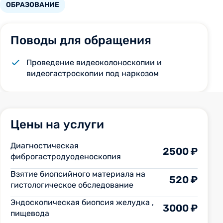
ОБРАЗОВАНИЕ
Поводы для обращения
Проведение видеоколоноскопии и
видеогастроскопии под наркозом
Цены на услуги
Диагностическая
2500 ₽
фиброгастродуоденоскопия
Взятие биопсийного материала на
520 ₽
гистологическое обследование
Эндоскопическая биопсия желудка ,
3000 ₽
пищевода