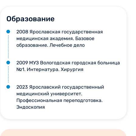
Образование
2008 Ярославская государственная
медицинская академия. Базовое
образование. Лечебное дело
2009 МУЗ Вологодская городская больница
№1. Интернатура. Хирургия
2023 Ярославский государственный
медицинский университет.
Профессиональная переподготовка.
Эндоскопия