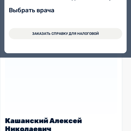
Выбрать врача
ЗАКАЗАТЬ СПРАВКУ ДЛЯ НАЛОГОВОЙ
Кашанский Алексей
Николаевич