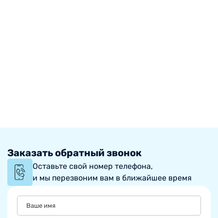
Заказать обратный звонок
Оставьте свой номер телефона,
и мы перезвоним вам в ближайшее время