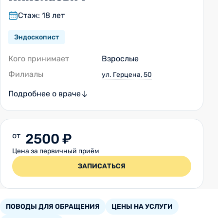
Стаж: 18 лет
Эндоскопист
Кого принимает
Взрослые
Филиалы
ул. Герцена, 50
Подробнее о враче
от
2500 ₽
Цена за первичный приём
ЗАПИСАТЬСЯ
ПОВОДЫ ДЛЯ ОБРАЩЕНИЯ
ЦЕНЫ НА УСЛУГИ