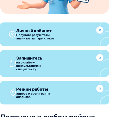
Личный кабинет
Получите результаты
анализов за пару кликов
Запишитесь
на онлайн —
консультацию к
специалисту
Режим работы
адреса и время взятия
анализов