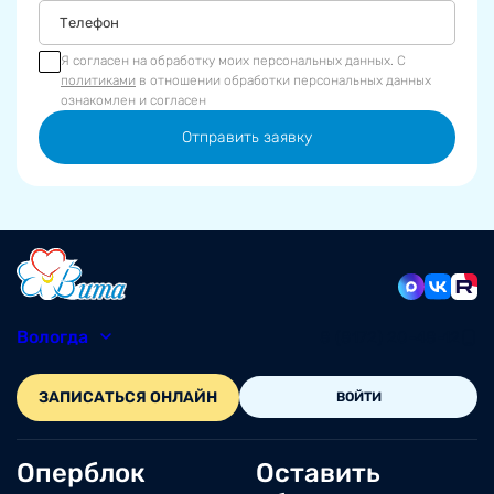
Я согласен на обработку моих персональных данных. С
политиками
в отношении обработки персональных данных
ознакомлен и согласен
Отправить заявку
Вологда
8 (8172) 20-48-12
ЗАПИСАТЬСЯ ОНЛАЙН
ВОЙТИ
Оперблок
Оставить