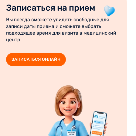
Записаться на прием
Вы всегда сможете увидеть свободные для
записи даты приема и сможете выбрать
подходящее время для визита в медицинский
центр
ЗАПИСАТЬСЯ ОНЛАЙН