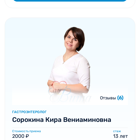
(6)
Отзывы
ГАСТРОЭНТЕРОЛОГ
Сорокина Кира Вениаминовна
Стоимость приема
стаж
2000 ₽
13 лет