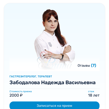
(7)
Отзывы
ГАСТРОЭНТЕРОЛОГ, ТЕРАПЕВТ
Забодалова Надежда Васильевна
Стоимость приема
стаж
2000 ₽
18 лет
Записаться на прием