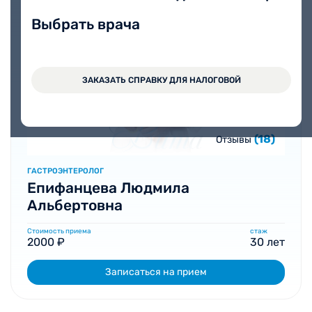
Выбрать врача
ЗАКАЗАТЬ СПРАВКУ ДЛЯ НАЛОГОВОЙ
(18)
Отзывы
ГАСТРОЭНТЕРОЛОГ
Епифанцева Людмила
Альбертовна
Стоимость приема
стаж
2000 ₽
30 лет
Записаться на прием