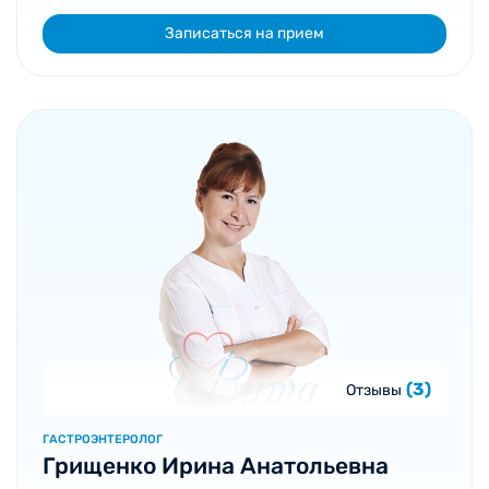
Записаться на прием
(3)
Отзывы
ГАСТРОЭНТЕРОЛОГ
Грищенко Ирина Анатольевна