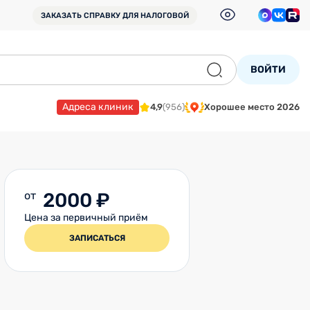
ЗАКАЗАТЬ СПРАВКУ
ДЛЯ НАЛОГОВОЙ
ВОЙТИ
Адреса клиник
4,9
(956)
Хорошее место 2026
от
2000 ₽
Цена за первичный приём
ЗАПИСАТЬСЯ