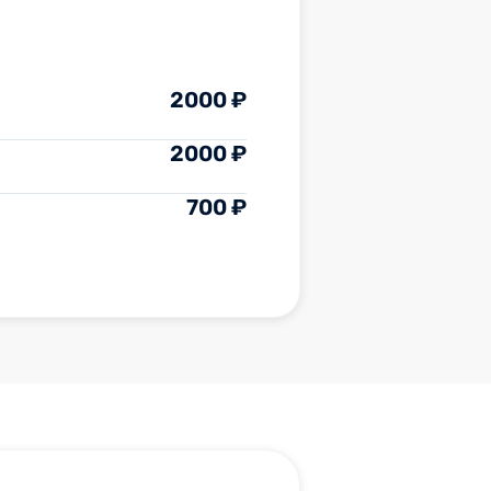
2000 ₽
2000 ₽
700 ₽