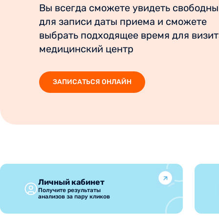
Вы всегда сможете увидеть свободны
для записи даты приема и сможете
выбрать подходящее время для визит
медицинский центр
ЗАПИСАТЬСЯ ОНЛАЙН
Личный кабинет
Получите результаты
анализов за пару кликов