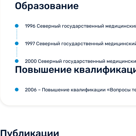
Образование
1996 Северный государственный медицинский
1997 Северный государственный медицинский
2000 Северный государственный медицинский
Повышение квалификац
2006 – Повышение квалификации «Вопросы те
Публикации