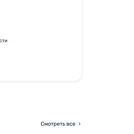
сти
Смотреть все