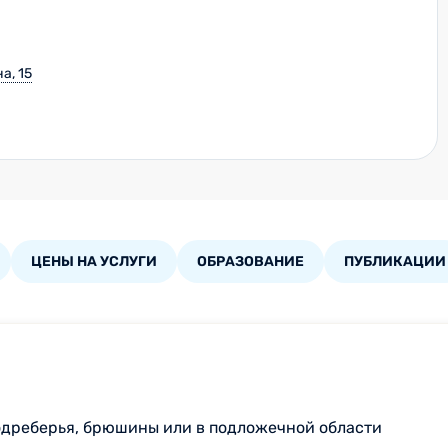
а, 15
ЦЕНЫ НА УСЛУГИ
ОБРАЗОВАНИЕ
ПУБЛИКАЦИИ
одреберья, брюшины или в подложечной области