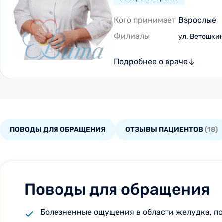
Кого принимает
Взрослые
Филиалы
ул. Ветошкин
Подробнее о враче
ПОВОДЫ ДЛЯ ОБРАЩЕНИЯ
ОТЗЫВЫ ПАЦИЕНТОВ
(18)
Поводы для обращения
Болезненные ощущения в области желудка, п