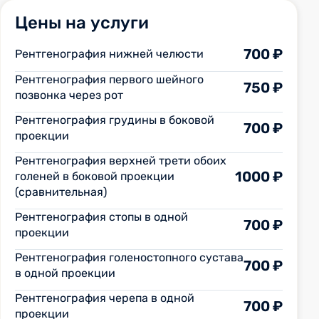
Цены на услуги
700 ₽
Рентгенография нижней челюсти
Рентгенография первого шейного
750 ₽
позвонка через рот
Рентгенография грудины в боковой
700 ₽
проекции
Рентгенография верхней трети обоих
1000 ₽
голеней в боковой проекции
(сравнительная)
Рентгенография стопы в одной
700 ₽
проекции
Рентгенография голеностопного сустава
700 ₽
в одной проекции
Рентгенография черепа в одной
700 ₽
проекции