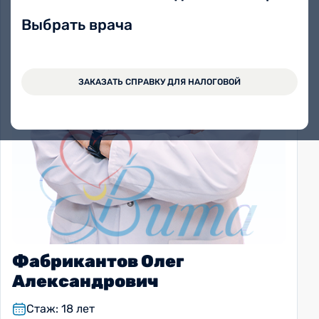
Выбрать врача
ЗАКАЗАТЬ СПРАВКУ ДЛЯ НАЛОГОВОЙ
Фабрикантов Олег
Александрович
Стаж: 18 лет