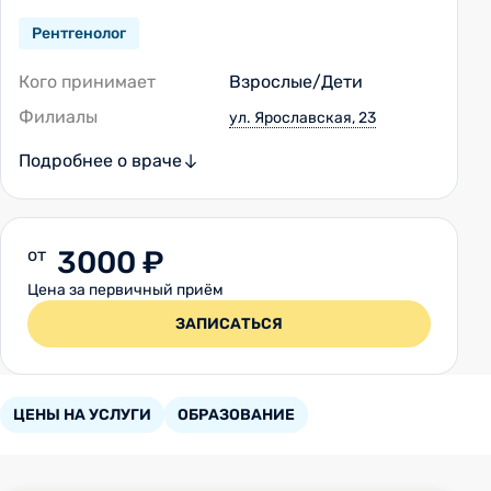
Рентгенолог
Кого принимает
Взрослые/Дети
Филиалы
ул. Ярославская, 23
Подробнее о враче
от
3000 ₽
Цена за первичный приём
ЗАПИСАТЬСЯ
ЦЕНЫ НА УСЛУГИ
ОБРАЗОВАНИЕ