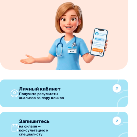
Личный кабинет
Получите результаты
анализов за пару кликов
Запишитесь
на онлайн —
консультацию к
специалисту