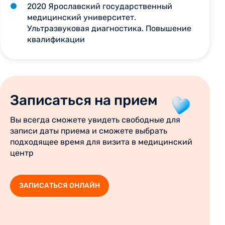
2020 Ярославский государственный
медицинский университет.
Ультразвуковая диагностика. Повышение
квалификации
Записаться на прием
Вы всегда сможете увидеть свободные для
записи даты приема и сможете выбрать
подходящее время для визита в медицинский
центр
ЗАПИСАТЬСЯ ОНЛАЙН