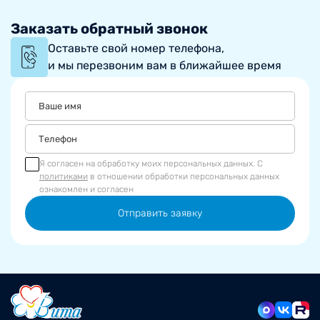
Заказать обратный звонок
Оставьте свой номер телефона,
и мы перезвоним вам в ближайшее время
Я согласен на обработку моих персональных данных. С
политиками
в отношении обработки персональных данных
ознакомлен и согласен
Отправить заявку