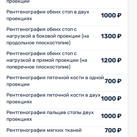
проекции
Рентгенография обеих стоп в двух
1000 ₽
проекциях
Рентгенография обеих стоп с
1300 ₽
нагрузкой в боковой проекции (на
продольное плоскостопие)
Рентгенография обеих стоп с
1200 ₽
нагрузкой в прямой проекции (на
поперечное плоскостопие)
Рентгенография пяточной кости в одной
700 ₽
проекции
Рентгенография пяточной кости в двух
1000 ₽
проекциях
Рентгенография пальцев стопы двух
1000 ₽
проекциях
700 ₽
Рентгенография мягких тканей