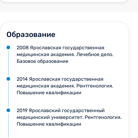
Образование
2008 Ярославская государственная
медицинская академия. Лечебное дело.
Базовое образование
2014 Ярославская государственная
медицинская академия. Рентгенология.
Повышение квалификации
2019 Ярославский государственный
медицинский университет. Рентгенология.
Повышение квалификации