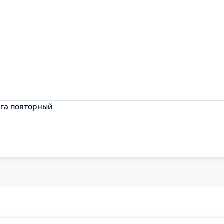
ога повторный