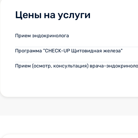
Цены на услуги
Прием эндокринолога
Программа "CHECK-UP Щитовидная железа"
Прием (осмотр, консультация) врача-эндокринол