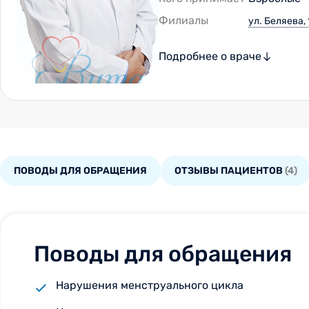
Филиалы
ул. Беляева, 
Подробнее о враче
ПОВОДЫ ДЛЯ ОБРАЩЕНИЯ
ОТЗЫВЫ ПАЦИЕНТОВ
(4)
Поводы для обращения
Нарушения менструального цикла