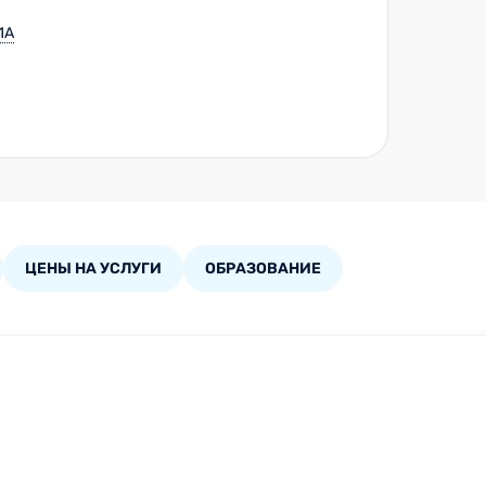
1А
ЦЕНЫ НА УСЛУГИ
ОБРАЗОВАНИЕ