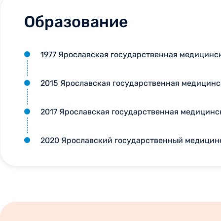
Образование
1977 Ярославская государственная медицинск
2015 Ярославская государственная медицинс
2017 Ярославская государственная медицинс
2020 Ярославский государственный медицин