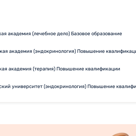
ая академия (лечебное дело) Базовое образование
кая академия (эндокринология) Повышение квалификац
кая академия (терапия) Повышение квалификации
ский университет (эндокринология) Повышение квалиф