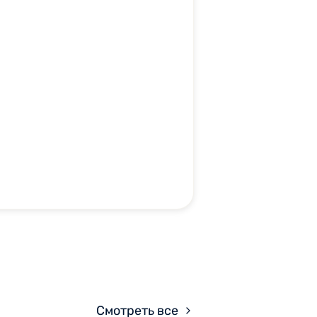
Смотреть все