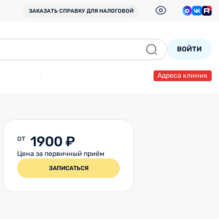
ЗАКАЗАТЬ СПРАВКУ
ДЛЯ НАЛОГОВОЙ
ВОЙТИ
Адреса клиник
от
1900 ₽
Цена за первичный приём
ЗАПИСАТЬСЯ