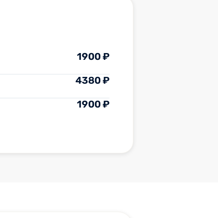
1900 ₽
4380 ₽
1900 ₽