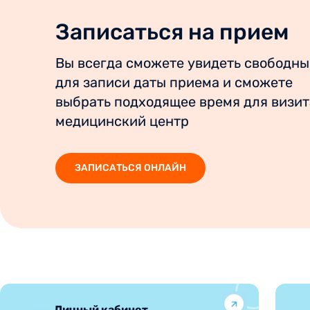
Записаться на прием
Вы всегда сможете увидеть свободны
для записи даты приема и сможете
выбрать подходящее время для визит
медицинский центр
ЗАПИСАТЬСЯ ОНЛАЙН
Личный кабинет