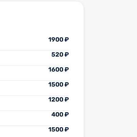
1900 ₽
520 ₽
1600 ₽
1500 ₽
1200 ₽
400 ₽
1500 ₽