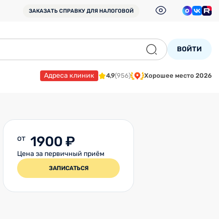
ЗАКАЗАТЬ СПРАВКУ
ДЛЯ НАЛОГОВОЙ
ВОЙТИ
Адреса клиник
4,9
(956)
Хорошее место 2026
от
1900 ₽
Цена за первичный приём
ЗАПИСАТЬСЯ