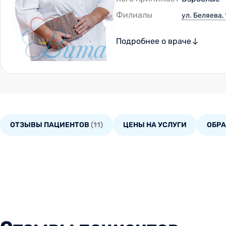
Филиалы
ул. Беляева, 
Подробнее о враче
ОТЗЫВЫ ПАЦИЕНТОВ
(11)
ЦЕНЫ НА УСЛУГИ
ОБР