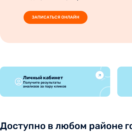
ЗАПИСАТЬСЯ ОНЛАЙН
Личный кабинет
Получите результаты
анализов за пару кликов
Доступно в любом районе г