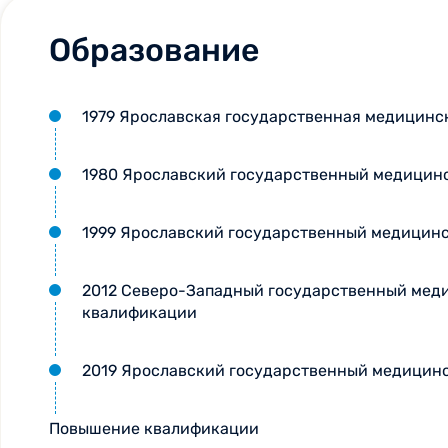
Образование
1979 Ярославская государственная медицинск
1980 Ярославский государственный медицинс
1999 Ярославский государственный медицинс
2012 Северо-Западный государственный меди
квалификации
2019 Ярославский государственный медицинс
Повышение квалификации