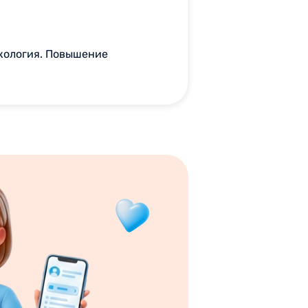
кология. Повышение