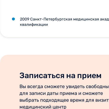
2009 Санкт-Петербургская медицинская акад
квалификации
Записаться на прием
Вы всегда сможете увидеть свободны
для записи даты приема и сможете
выбрать подходящее время для визит
медицинский центр