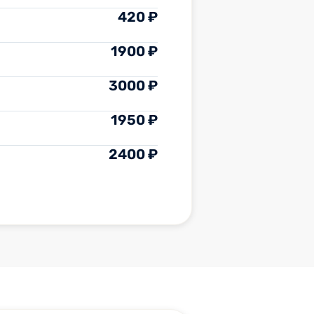
420 ₽
1900 ₽
3000 ₽
1950 ₽
2400 ₽