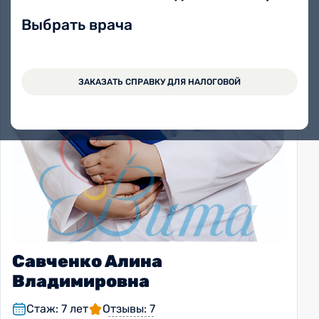
Выбрать врача
ЗАКАЗАТЬ СПРАВКУ ДЛЯ НАЛОГОВОЙ
Савченко Алина
Владимировна
Стаж: 7 лет
Отзывы: 7