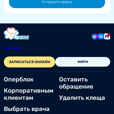
Отправить заявку
Вологда
8 (8172) 20-48-12
ЗАПИСАТЬСЯ ОНЛАЙН
ВОЙТИ
Оперблок
Оставить
обращение
Корпоративным
клиентам
Удалить клеща
Выбрать врача