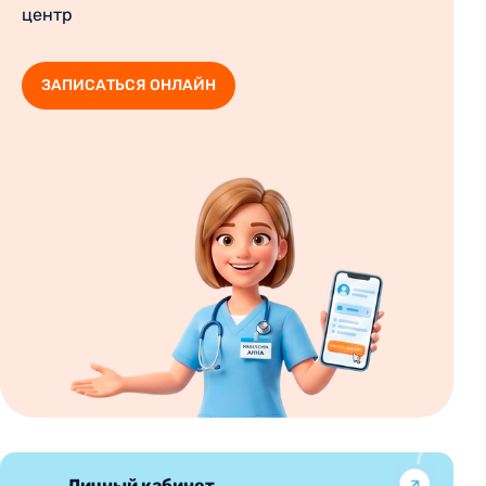
центр
ЗАПИСАТЬСЯ ОНЛАЙН
Личный кабинет