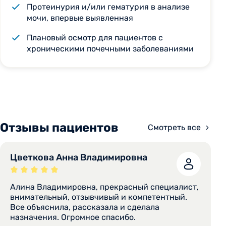
Протеинурия и/или гематурия в анализе
мочи, впервые выявленная
Плановый осмотр для пациентов с
хроническими почечными заболеваниями
Отзывы пациентов
Смотреть все
Цветкова Анна Владимировна
Алина Владимировна, прекрасный специалист,
внимательный, отзывчивый и компетентный.
Все объяснила, рассказала и сделала
назначения. Огромное спасибо.