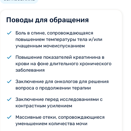
Поводы для обращения
Боль в спине, сопровождающаяся
повышением температуры тела и/или
учащенным мочеиспусканием
Повышение показателей креатинина в
крови на фоне длительного хронического
заболевания
Заключение для онкологов для решения
вопроса о продолжении терапии
Заключение перед исследованиями с
контрастным усилением
Массивные отеки, сопровождающиеся
уменьшением количества мочи