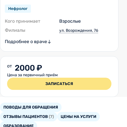
Нефролог
Кого принимает
Взрослые
Филиалы
ул. Возрождения, 76
Подробнее о враче
от
2000 ₽
Цена за первичный приём
ЗАПИСАТЬСЯ
ПОВОДЫ ДЛЯ ОБРАЩЕНИЯ
ОТЗЫВЫ ПАЦИЕНТОВ
(7)
ЦЕНЫ НА УСЛУГИ
ОБРАЗОВАНИЕ