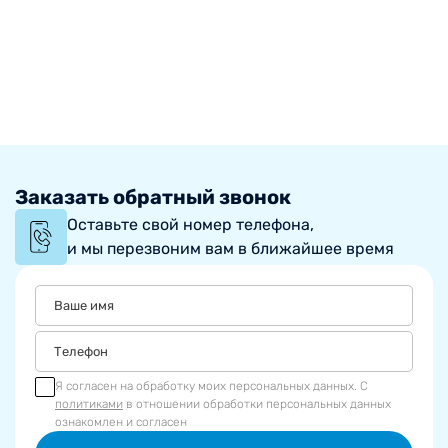
Заказать обратный звонок
Оставьте свой номер телефона,
и мы перезвоним вам в ближайшее время
Я согласен на обработку моих персональных данных. С
политиками
в отношении обработки персональных данных
ознакомлен и согласен