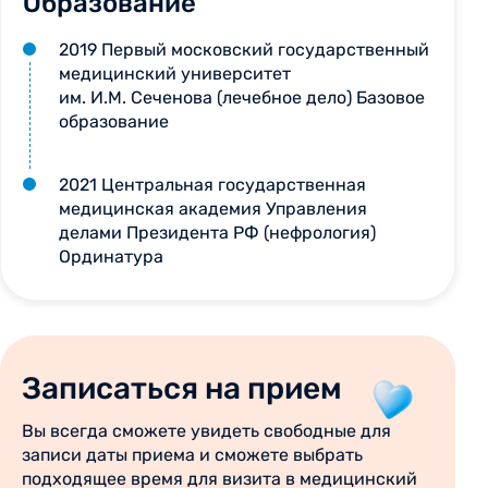
Образование
2019 Первый московский государственный
медицинский университет
им. И.М. Сеченова (лечебное дело) Базовое
образование
2021 Центральная государственная
медицинская академия Управления
делами Президента РФ (нефрология)
Ординатура
Записаться на прием
Вы всегда сможете увидеть свободные для
записи даты приема и сможете выбрать
подходящее время для визита в медицинский