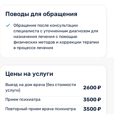
Поводы для обращения
Обращение после консультации
специалиста с уточненным диагнозом для
назначения лечения с помощью
физических методов и коррекции терапии
в процессе лечения
Цены на услуги
Выезд на дом врача (без стоимости
2600 ₽
услуги)
3500 ₽
Прием психиатра
3500 ₽
Повторный прием врача психиатра