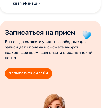
квалификации
Записаться на прием
Вы всегда сможете увидеть свободные для
записи даты приема и сможете выбрать
подходящее время для визита в медицинский
центр
ЗАПИСАТЬСЯ ОНЛАЙН