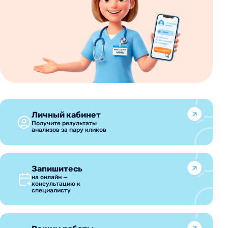
Личный кабинет
Получите результаты
анализов за пару кликов
Запишитесь
на онлайн —
консультацию к
специалисту