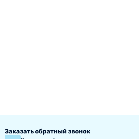
Заказать обратный звонок