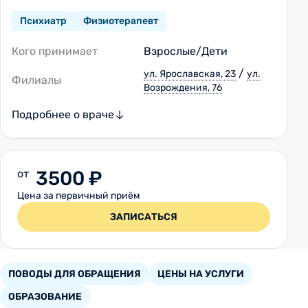
Психиатр
Физиотерапевт
Кого принимает
Взрослые/Дети
/
ул. Ярославская, 23
ул.
Филиалы
Возрождения, 76
Подробнее о враче
от
3500 ₽
Цена за первичный приём
ЗАПИСАТЬСЯ
ПОВОДЫ ДЛЯ ОБРАЩЕНИЯ
ЦЕНЫ НА УСЛУГИ
ОБРАЗОВАНИЕ