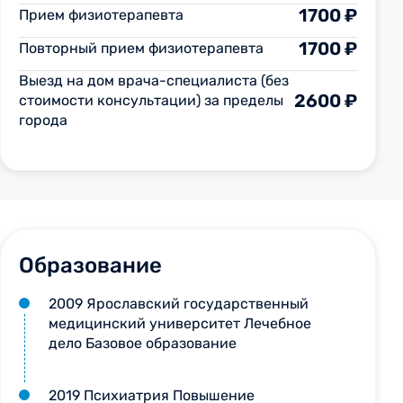
1700 ₽
Прием физиотерапевта
1700 ₽
Повторный прием физиотерапевта
Выезд на дом врача-специалиста (без
2600 ₽
стоимости консультации) за пределы
города
Образование
2009 Ярославский государственный
медицинский университет Лечебное
дело Базовое образование
2019 Психиатрия Повышение