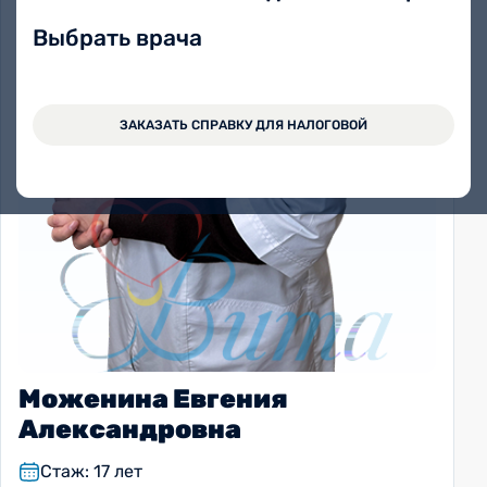
Выбрать врача
ЗАКАЗАТЬ СПРАВКУ ДЛЯ НАЛОГОВОЙ
Моженина Евгения
Александровна
Стаж: 17 лет