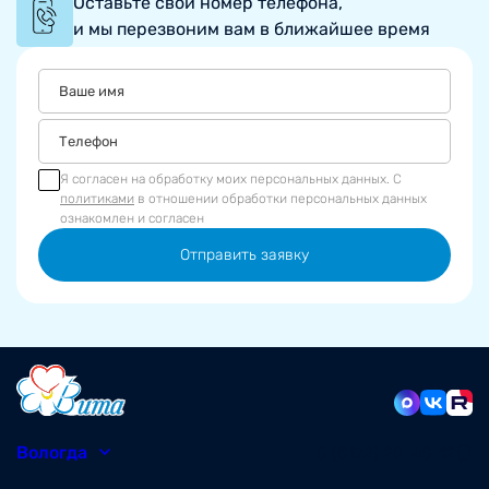
Оставьте свой номер телефона,
и мы перезвоним вам в ближайшее время
Я согласен на обработку моих персональных данных. С
политиками
в отношении обработки персональных данных
ознакомлен и согласен
Отправить заявку
Вологда
8 (8172) 20-48-12