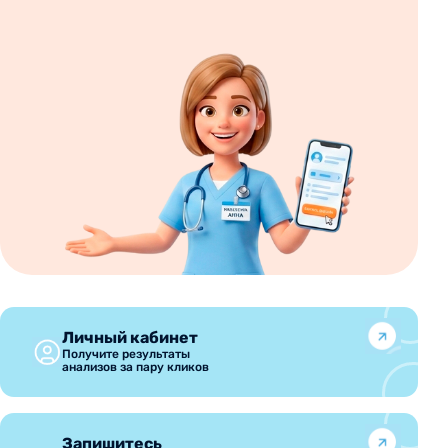
Личный кабинет
Получите результаты
анализов за пару кликов
Запишитесь