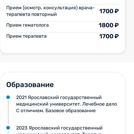
Прием (осмотр, консультация) врача-
1700 ₽
терапевта повторный
1800 ₽
Прием гематолога
1700 ₽
Прием терапевта
Образование
2021 Ярославский государственный
медицинский университет. Лечебное дело
С отличием. Базовое образование
2023 Ярославский государственный