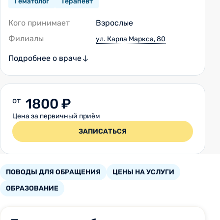
Гематолог
Терапевт
Кого принимает
Взрослые
Филиалы
ул. Карла Маркса, 80
Подробнее о враче
от
1800 ₽
Цена за первичный приём
ЗАПИСАТЬСЯ
ПОВОДЫ ДЛЯ ОБРАЩЕНИЯ
ЦЕНЫ НА УСЛУГИ
ОБРАЗОВАНИЕ