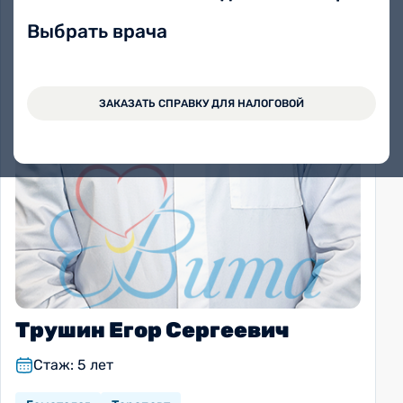
Выбрать врача
ЗАКАЗАТЬ СПРАВКУ ДЛЯ НАЛОГОВОЙ
Трушин Егор Сергеевич
Стаж: 5 лет