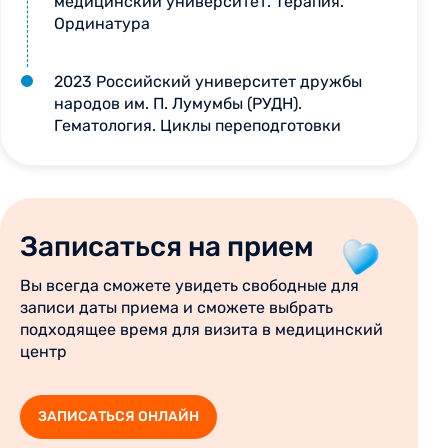
медицинский университет. Терапия.
Ординатура
2023 Российский университет дружбы
народов им. П. Лумумбы (РУДН).
Гематология. Циклы переподготовки
Записаться на прием
Вы всегда сможете увидеть свободные для
записи даты приема и сможете выбрать
подходящее время для визита в медицинский
центр
ЗАПИСАТЬСЯ ОНЛАЙН