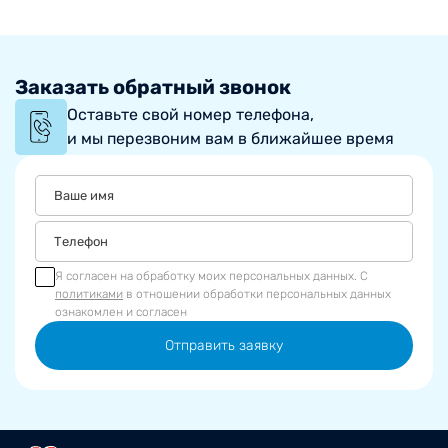
Заказать обратный звонок
Оставьте свой номер телефона,
и мы перезвоним вам в ближайшее время
Я согласен на обработку моих персональных данных. С
политиками
в отношении обработки персональных данных
ознакомлен и согласен
Отправить заявку