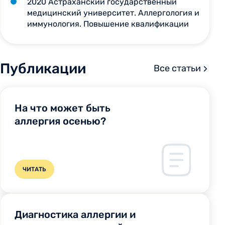
2020 Астраханский государственный
медицинский университет. Аллергология и
иммунология. Повышение квалификации
Публикации
Все статьи
На что может быть
аллергия осенью?
ЧИТАТЬ
Диагностика аллергии и