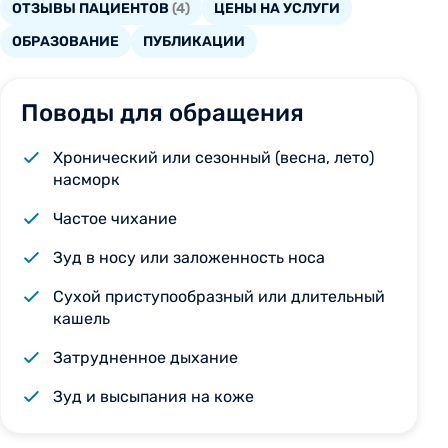
ОТЗЫВЫ ПАЦИЕНТОВ
(4)
ЦЕНЫ НА УСЛУГИ
ОБРАЗОВАНИЕ
ПУБЛИКАЦИИ
Поводы для обращения
Хронический или сезонный (весна, лето)
насморк
Частое чихание
Зуд в носу или заложенность носа
Сухой приступообразный или длительный
кашель
Затрудненное дыхание
Зуд и высыпания на коже