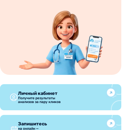
Личный кабинет
Получите результаты
анализов за пару кликов
Запишитесь
на онлайн —