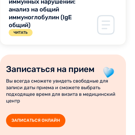
иммунных нарушений:
анализ на общий
иммуноглобулин (IgE
общий)
ЧИТАТЬ
Записаться на прием
Вы всегда сможете увидеть свободные для
записи даты приема и сможете выбрать
подходящее время для визита в медицинский
центр
ЗАПИСАТЬСЯ ОНЛАЙН