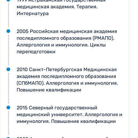
медицинская академия. Терапия.
Интернатура
2005 Российская медицинская академия
последипломного образования (РМАПО).
Аллергология и иммунология. Циклы
переподготовки
2010 Санкт-Петербургская Медицинская
академия последипломного образования
(СПбМАПО). Аллергология и иммунология.
Повышение квалификации
2015 Северный государственный
медицинский университет. Аллергология и
иммунология. Повышение квалификации