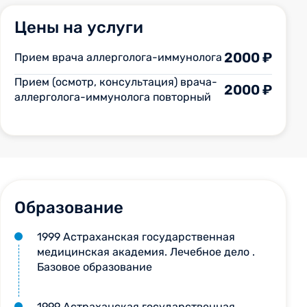
Цены на услуги
2000 ₽
Прием врача аллерголога-иммунолога
Прием (осмотр, консультация) врача-
2000 ₽
аллерголога-иммунолога повторный
Образование
1999 Астраханская государственная
медицинская академия. Лечебное дело .
Базовое образование
1999 Астраханская государственная