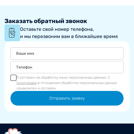
Заказать обратный звонок
Оставьте свой номер телефона,
и мы перезвоним вам в ближайшее время
Я согласен на обработку моих персональных данных. С
политиками
в отношении обработки персональных данных
ознакомлен и согласен
Отправить заявку