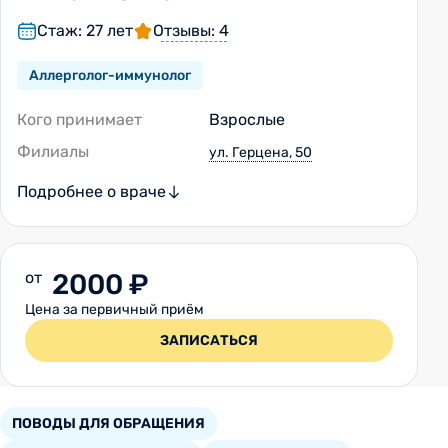
Стаж: 27 лет
Отзывы: 4
Аллерголог-иммунолог
Кого принимает
Взрослые
Филиалы
ул. Герцена, 50
Подробнее о враче
от
2000 ₽
Цена за первичный приём
ЗАПИСАТЬСЯ
ПОВОДЫ ДЛЯ ОБРАЩЕНИЯ