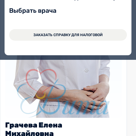
Выбрать врача
ЗАКАЗАТЬ СПРАВКУ ДЛЯ НАЛОГОВОЙ
Грачева Елена
Михайловна