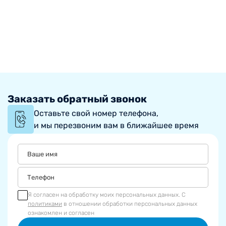
Заказать обратный звонок
Оставьте свой номер телефона,
и мы перезвоним вам в ближайшее время
Я согласен на обработку моих персональных данных. С
политиками
в отношении обработки персональных данных
ознакомлен и согласен