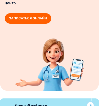
центр
ЗАПИСАТЬСЯ ОНЛАЙН
Личный кабинет