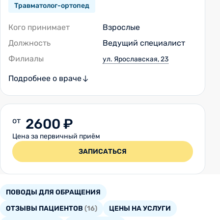
Травматолог-ортопед
Кого принимает
Взрослые
Должность
Ведущий специалист
Филиалы
ул. Ярославская, 23
Подробнее о враче
от
2600 ₽
Цена за первичный приём
ЗАПИСАТЬСЯ
ПОВОДЫ ДЛЯ ОБРАЩЕНИЯ
ОТЗЫВЫ ПАЦИЕНТОВ
(16)
ЦЕНЫ НА УСЛУГИ