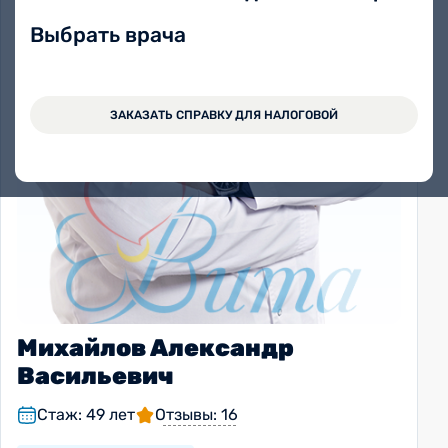
Выбрать врача
ЗАКАЗАТЬ СПРАВКУ ДЛЯ НАЛОГОВОЙ
Михайлов Александр
Васильевич
Стаж: 49 лет
Отзывы: 16