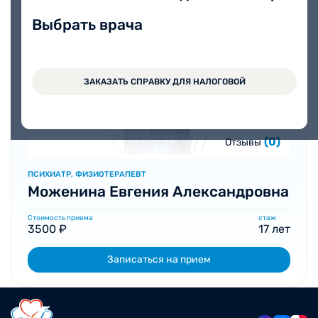
Выбрать врача
ЗАКАЗАТЬ СПРАВКУ ДЛЯ НАЛОГОВОЙ
(0)
Отзывы
ПСИХИАТР, ФИЗИОТЕРАПЕВТ
Моженина Евгения Александровна
Стоимость приема
стаж
3500 ₽
17 лет
Записаться на прием