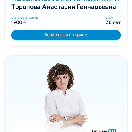
Торопова Анастасия Геннадьевна
Стоимость приема
стаж
1900 ₽
38 лет
Записаться на прием
(17)
Отзывы