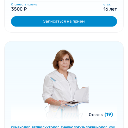
Стоимость приема
стаж
3500 ₽
16 лет
Записаться на прием
(19)
Отзывы
ГИНЕКОЛОГ, РЕПРОДУКТОЛОГ, ГИНЕКОЛОГ-ЭНДОКРИНОЛОГ, УЗИ