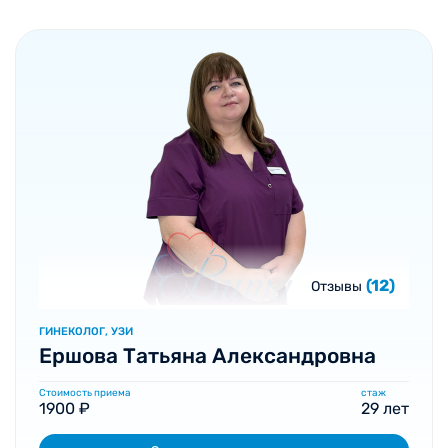
(12)
Отзывы
ГИНЕКОЛОГ, УЗИ
Ершова Татьяна Александровна
Стоимость приема
стаж
1900 ₽
29 лет