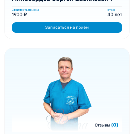
Стоимость приема
стаж
1900 ₽
40 лет
Записаться на прием
(0)
Отзывы