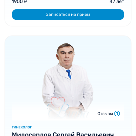
1900 ₽
47 лет
Записаться на прием
(1)
Отзывы
ГИНЕКОЛОГ
Милосердов Сергей Васильевич