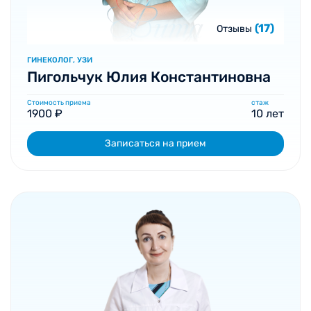
(17)
Отзывы
ГИНЕКОЛОГ, УЗИ
Пигольчук Юлия Константиновна
Стоимость приема
стаж
1900 ₽
10 лет
Записаться на прием