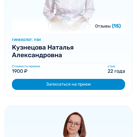
(15)
Отзывы
ГИНЕКОЛОГ, УЗИ
Кузнецова Наталья
Александровна
Стоимость приема
стаж
1900 ₽
22 года
Записаться на прием