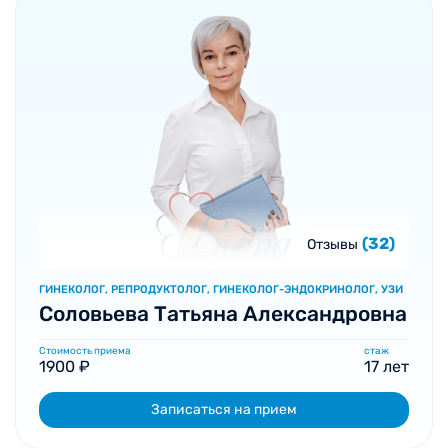
(32)
Отзывы
ГИНЕКОЛОГ, РЕПРОДУКТОЛОГ, ГИНЕКОЛОГ-ЭНДОКРИНОЛОГ, УЗИ
Соловьева Татьяна Александровна
Стоимость приема
стаж
1900 ₽
17 лет
Записаться на прием