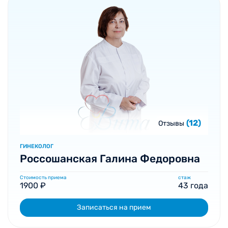
(12)
Отзывы
ГИНЕКОЛОГ
Россошанская Галина Федоровна
Стоимость приема
стаж
1900 ₽
43 года
Записаться на прием