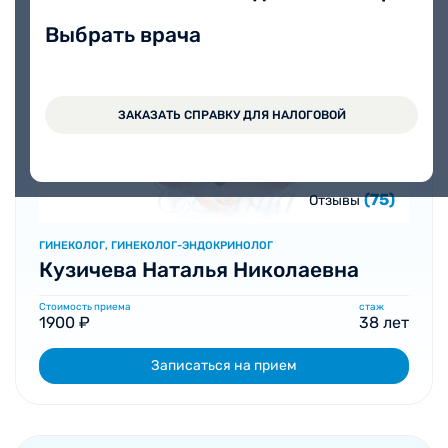
Выбрать врача
ЗАКАЗАТЬ СПРАВКУ ДЛЯ НАЛОГОВОЙ
(75)
Отзывы
ГИНЕКОЛОГ, ГИНЕКОЛОГ-ЭНДОКРИНОЛОГ
Кузичева Наталья Николаевна
Стоимость приема
стаж
1900 ₽
38 лет
Записаться на прием