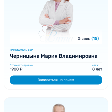
(15)
Отзывы
ГИНЕКОЛОГ, УЗИ
Черницына Мария Владимировна
Стоимость приема
стаж
1900 ₽
8 лет
Записаться на прием