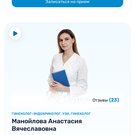
Записаться на прием
(23)
Отзывы
ГИНЕКОЛОГ-ЭНДОКРИНОЛОГ, УЗИ, ГИНЕКОЛОГ
Манойлова Анастасия
Вячеславовна