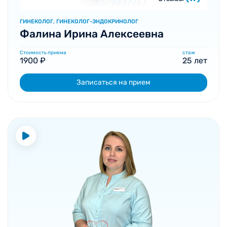
ГИНЕКОЛОГ, ГИНЕКОЛОГ-ЭНДОКРИНОЛОГ
Фалина Ирина Алексеевна
Стоимость приема
стаж
1900 ₽
25 лет
Записаться на прием