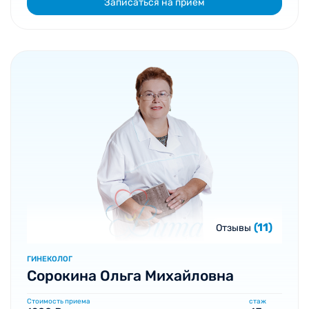
Записаться на прием
(11)
Отзывы
ГИНЕКОЛОГ
Сорокина Ольга Михайловна
Стоимость приема
стаж