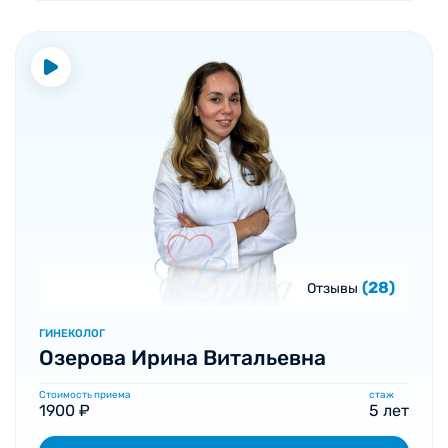
(28)
Отзывы
ГИНЕКОЛОГ
Озерова Ирина Витальевна
Стоимость приема
стаж
1900 ₽
5 лет