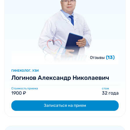
(13)
Отзывы
ГИНЕКОЛОГ, УЗИ
Логинов Александр Николаевич
Стоимость приема
стаж
1900 ₽
32 года
Записаться на прием