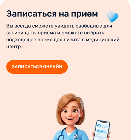
Записаться на прием
Вы всегда сможете увидеть свободные для
записи даты приема и сможете выбрать
подходящее время для визита в медицинский
центр
ЗАПИСАТЬСЯ ОНЛАЙН