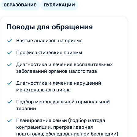
ОБРАЗОВАНИЕ
ПУБЛИКАЦИИ
Поводы для обращения
Взятие анализов на приеме
Профилактические приемы
Диагностика и лечение воспалительных
заболеваний органов малого таза
Диагностика и лечение нарушений
менструального цикла
Подбор менопаузальной гормональной
терапии
Планирование семьи (подбор метода
контрацепции, прегравидарная
подготовка, обследование при бесплодии)