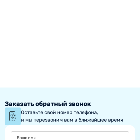
Заказать обратный звонок
Оставьте свой номер телефона,
и мы перезвоним вам в ближайшее время