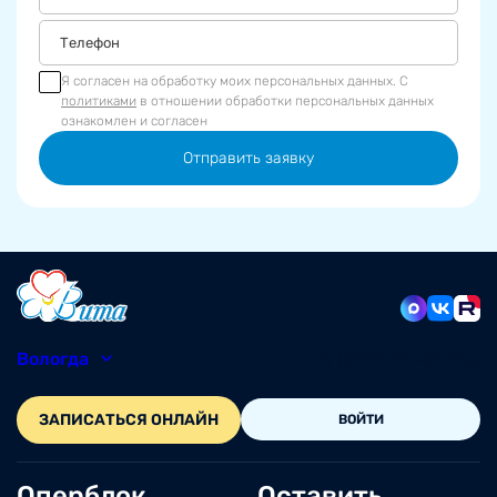
Я согласен на обработку моих персональных данных. С
политиками
в отношении обработки персональных данных
ознакомлен и согласен
Отправить заявку
Вологда
8 (8172) 20-48-12
ЗАПИСАТЬСЯ ОНЛАЙН
ВОЙТИ
Оперблок
Оставить