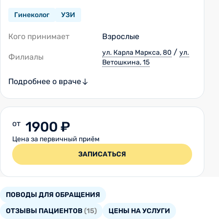
Гинеколог
УЗИ
Кого принимает
Взрослые
/
ул. Карла Маркса, 80
ул.
Филиалы
Ветошкина, 15
Подробнее о враче
от
1900 ₽
Цена за первичный приём
ЗАПИСАТЬСЯ
ПОВОДЫ ДЛЯ ОБРАЩЕНИЯ
ОТЗЫВЫ ПАЦИЕНТОВ
(15)
ЦЕНЫ НА УСЛУГИ