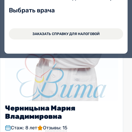
Выбрать врача
ЗАКАЗАТЬ СПРАВКУ ДЛЯ НАЛОГОВОЙ
Черницына Мария
Владимировна
Стаж: 8 лет
Отзывы: 15