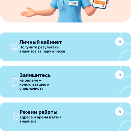
Личный кабинет
Получите результаты
анализов за пару кликов
Запишитесь
на онлайн —
консультацию к
специалисту
Режим работы
адреса и время взятия
анализов