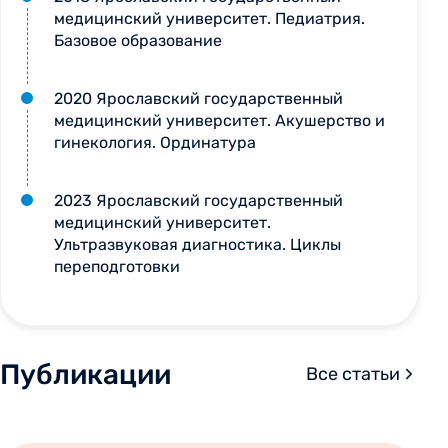
медицинский университет. Педиатрия.
Базовое образование
2020 Ярославский государственный
медицинский университет. Акушерство и
гинекология. Ординатура
2023 Ярославский государственный
медицинский университет.
Ультразвуковая диагностика. Циклы
переподготовки
Публикации
Все статьи