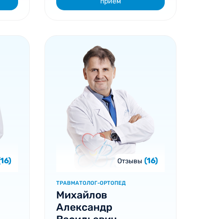
прием
(16)
(16)
Отзывы
ТРАВМАТОЛОГ-ОРТОПЕД
Михайлов
Александр