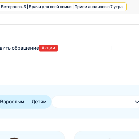
Ветеранов, 3 | Врачи для всей семьи | Прием анализов с 7 утра
вить обращение
Акции
Взрослым
Детям