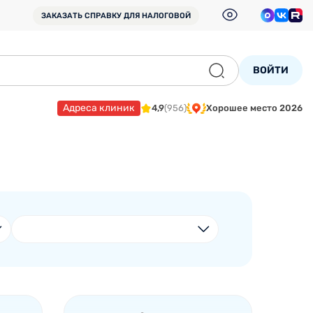
ЗАКАЗАТЬ СПРАВКУ
ДЛЯ НАЛОГОВОЙ
ВОЙТИ
Адреса клиник
4,9
(956)
Хорошее место 2026