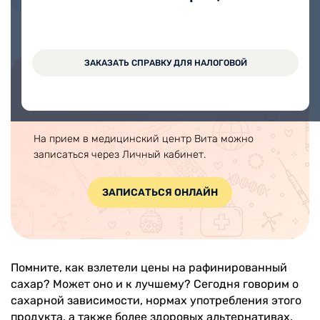
ЗАКАЗАТЬ СПРАВКУ ДЛЯ НАЛОГОВОЙ
Записаться на прием онлайн
На прием в медицинский центр Вита можно
записаться через Личный кабинет.
ЗАПИСАТЬСЯ ОНЛАЙН
Помните, как взлетели цены на рафинированный
сахар? Может оно и к лучшему? Сегодня говорим о
сахарной зависимости, нормах употребления этого
продукта, а также более здоровых альтернативах.