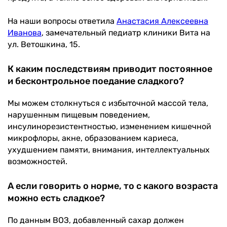
На наши вопросы ответила
Анастасия Алексеевна
Иванова
, замечательный педиатр клиники Вита на
ул. Ветошкина, 15.
К каким последствиям приводит постоянное
и бесконтрольное поедание сладкого?
Мы можем столкнуться с избыточной массой тела,
нарушенным пищевым поведением,
инсулинорезистентностью, изменением кишечной
микрофлоры, акне, образованием кариеса,
ухудшением памяти, внимания, интеллектуальных
возможностей.
А если говорить о норме, то с какого возраста
можно есть сладкое?
По данным ВОЗ, добавленный сахар должен