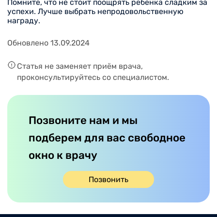
Помните, что не стоит поощрять ребенка сладким за
успехи. Лучше выбрать непродовольственную
награду.
Обновлено 13.09.2024
Статья не заменяет приём врача,
проконсультируйтесь со специалистом.
Позвоните нам и мы
подберем для вас свободное
окно к врачу
Позвонить