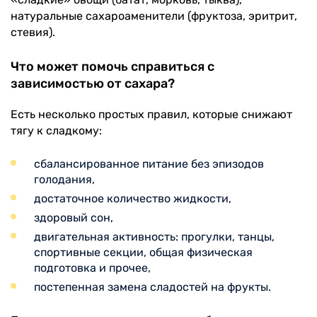
натуральные сахароаменители (фруктоза, эритрит,
стевия).
Что может помочь справиться с
зависимостью от сахара?
Есть несколько простых правил, которые снижают
тягу к сладкому:
сбалансированное питание без эпизодов
голодания,
достаточное количество жидкости,
здоровый сон,
двигательная активность: прогулки, танцы,
спортивные секции, общая физическая
подготовка и прочее,
постепенная замена сладостей на фрукты.