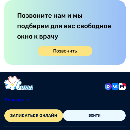
Позвоните нам и мы
подберем для вас свободное
окно к врачу
Позвонить
Вологда
8 (8172) 20-48-12
ЗАПИСАТЬСЯ ОНЛАЙН
ВОЙТИ