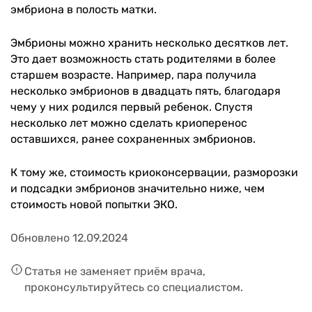
эмбриона в полость матки.
Эмбрионы можно хранить несколько десятков лет.
Это дает возможность стать родителями в более
старшем возрасте. Например, пара получила
несколько эмбрионов в двадцать пять, благодаря
чему у них родился первый ребенок. Спустя
несколько лет можно сделать криоперенос
оставшихся, ранее сохраненных эмбрионов.
К тому же, стоимость криоконсервации, разморозки
и подсадки эмбрионов значительно ниже, чем
стоимость новой попытки ЭКО.
Обновлено 12.09.2024
Статья не заменяет приём врача,
проконсультируйтесь со специалистом.