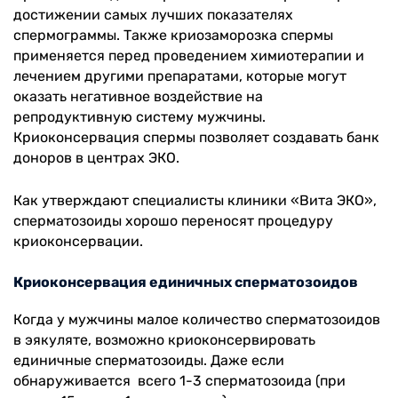
достижении самых лучших показателях
спермограммы. Также криозаморозка спермы
применяется перед проведением химиотерапии и
лечением другими препаратами, которые могут
оказать негативное воздействие на
репродуктивную систему мужчины.
Криоконсервация спермы позволяет создавать банк
доноров в центрах ЭКО.
Как утверждают специалисты клиники «Вита ЭКО»,
сперматозоиды хорошо переносят процедуру
криоконсервации.
Криоконсервация единичных сперматозоидов
Когда у мужчины малое количество сперматозоидов
в эякуляте, возможно криоконсервировать
единичные сперматозоиды. Даже если
обнаруживается всего 1-3 сперматозоида (при