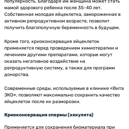
популярность. Благодаря им женщина может стать
мамой здорового ребенка после 35-40 лет.
Собственная молодая яйцеклетка, замороженная в
активном репродуктивном возрасте, позволит
получить благополучную беременность в будущем.
Кроме того, криоконсервация яйцеклеток
применяется перед проведением химиотерапии и
лечением другими препаратами, которые могут
оказать негативное воздействие на
репродуктивную систему, а также для программ
донорства.
Современные среды, используемые в клинике «Вита
ЭКО», позволяют максимально сохранить качество
яйцеклеток после их разморозки.
Криоконсервация спермы (эякулята)
Применяется для сохранения биоматериала при