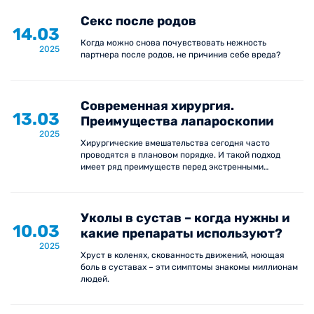
Секс после родов
14.03
Когда можно снова почувствовать нежность
2025
партнера после родов, не причинив себе вреда?
Современная хирургия.
13.03
Преимущества лапароскопии
2025
Хирургические вмешательства сегодня часто
проводятся в плановом порядке. И такой подход
имеет ряд преимуществ перед экстренными
операциями.
Уколы в сустав – когда нужны и
10.03
какие препараты используют?
2025
Хруст в коленях, скованность движений, ноющая
боль в суставах – эти симптомы знакомы миллионам
людей.