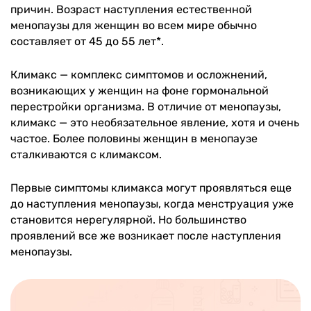
причин. Возраст наступления естественной
менопаузы для женщин во всем мире обычно
составляет от 45 до 55 лет*.
Климакс — комплекс симптомов и осложнений,
возникающих у женщин на фоне гормональной
перестройки организма. В отличие от менопаузы,
климакс — это необязательное явление, хотя и очень
частое. Более половины женщин в менопаузе
сталкиваются с климаксом.
Первые симптомы климакса могут проявляться еще
до наступления менопаузы, когда менструация уже
становится нерегулярной. Но большинство
проявлений все же возникает после наступления
менопаузы.