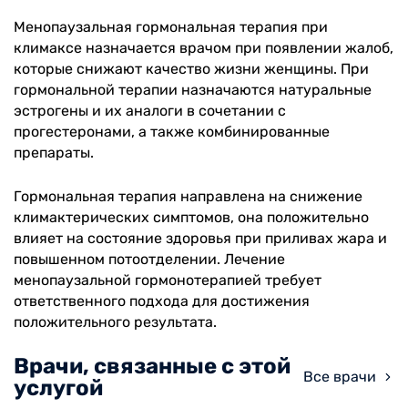
Менопаузальная гормональная терапия при
климаксе назначается врачом при появлении жалоб,
которые снижают качество жизни женщины. При
гормональной терапии назначаются натуральные
эстрогены и их аналоги в сочетании с
прогестеронами, а также комбинированные
препараты.
Гормональная терапия направлена на снижение
климактерических симптомов, она положительно
влияет на состояние здоровья при приливах жара и
повышенном потоотделении. Лечение
менопаузальной гормонотерапией требует
ответственного подхода для достижения
положительного результата.
Врачи, связанные с этой
Все врачи
услугой