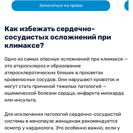
Записаться на прием
Как избежать сердечно-
сосудистых осложнений при
климаксе?
Одно из самых опасных осложнений при климаксе —
это атеросклероз и образование
атеросклеротических бляшек в просветах
кровеносных сосудов. Они нарушают кровоток и
могут стать причиной тяжелых патологий —
ишемической болезни сердца, инфаркта миокарда
или инсульта.
Для исключения патологий сердечно-сосудистой
системы в менопаузе женщинам рекомендуется
осмотр у кардиолога. Это особенно важно, если у