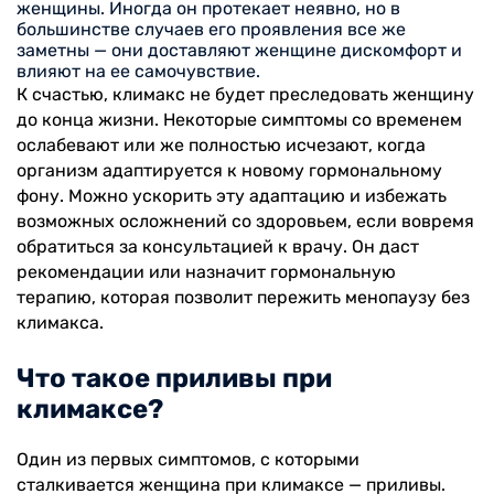
женщины. Иногда он протекает неявно, но в
большинстве случаев его проявления все же
заметны — они доставляют женщине дискомфорт и
влияют на ее самочувствие.
К счастью, климакс не будет преследовать женщину
до конца жизни. Некоторые симптомы со временем
ослабевают или же полностью исчезают, когда
организм адаптируется к новому гормональному
фону. Можно ускорить эту адаптацию и избежать
возможных осложнений со здоровьем, если вовремя
обратиться за консультацией к врачу. Он даст
рекомендации или назначит гормональную
терапию, которая позволит пережить менопаузу без
климакса.
Что такое приливы при
климаксе?
Один из первых симптомов, с которыми
сталкивается женщина при климаксе — приливы.