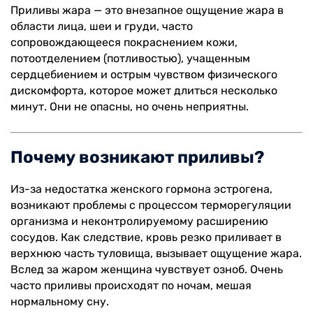
Приливы жара — это внезапное ощущение жара в
области лица, шеи и груди, часто
сопровождающееся покраснением кожи,
потоотделением (потливостью), учащенным
сердцебиением и острым чувством физического
дискомфорта, которое может длиться несколько
минут. Они не опасны, но очень неприятны.
Почему возникают приливы?
Из-за недостатка женского гормона эстрогена,
возникают проблемы с процессом терморегуляции
организма и неконтролируемому расширению
сосудов. Как следствие, кровь резко приливает в
верхнюю часть туловища, вызывает ощущение жара.
Вслед за жаром женщина чувствует озноб. Очень
часто приливы происходят по ночам, мешая
нормальному сну.