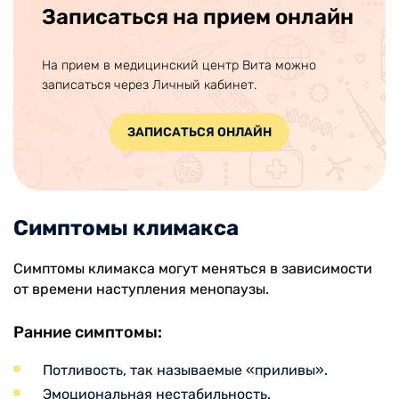
Записаться на прием онлайн
На прием в медицинский центр Вита можно
записаться через Личный кабинет.
ЗАПИСАТЬСЯ ОНЛАЙН
Симптомы климакса
Симптомы климакса могут меняться в зависимости
от времени наступления менопаузы.
Ранние симптомы:
Потливость, так называемые «приливы».
Эмоциональная нестабильность.