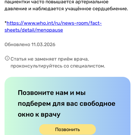
пациентки часто повышается артериальное
давление и наблюдается учащённое сердцебиение.
*
https://www.who.int/ru/news-room/fact-
sheets/detail/menopause
Обновлено 11.03.2026
Статья не заменяет приём врача,
проконсультируйтесь со специалистом.
Позвоните нам и мы
подберем для вас свободное
окно к врачу
Позвонить