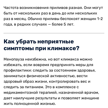
Частота возникновения приливов разная. Они могут
быть от нескольких раз в день до или нескольких
раз в месяц. Обычно приливы беспокоят женщин 1-2
года, в редких случаях — более 5 лет.
Как убрать неприятные
симптомы при климаксе?
Менопауза неизбежна, но вот климакса можно
избежать, если вовремя предпринять меры для
профилактики: следить за состоянием здоровья,
заниматься физической активностью, вести
здоровый образ жизни, контролировать вес и
следить за питанием. Это в комплексе с
медикаментозной терапией, назначенной врачом,
дает наилучшие результаты и позволяет женщине
жить полноценной жизнью.