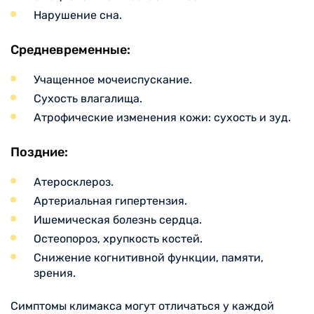
Нарушение сна.
Средневременные:
Учащенное мочеиспускание.
Сухость влагалища.
Атрофические изменения кожи: сухость и зуд.
Поздние:
Атеросклероз.
Артериальная гипертензия.
Ишемическая болезнь сердца.
Остеопороз, хрупкость костей.
Снижение когнитивной функции, памяти,
зрения.
Симптомы климакса могут отличаться у каждой